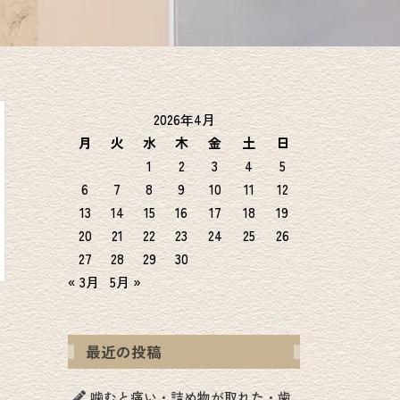
2026年4月
月
火
水
木
金
土
日
1
2
3
4
5
6
7
8
9
10
11
12
13
14
15
16
17
18
19
20
21
22
23
24
25
26
27
28
29
30
« 3月
5月 »
最近の投稿
噛むと痛い・詰め物が取れた・歯