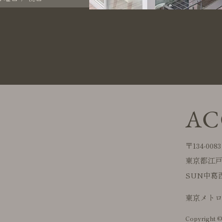
AC
〒134-0083
東京都江
SUN中葛
東京メトロ
Copyright