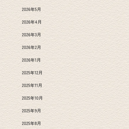
2026年5月
2026年4月
2026年3月
2026年2月
2026年1月
2025年12月
2025年11月
2025年10月
2025年9月
2025年8月