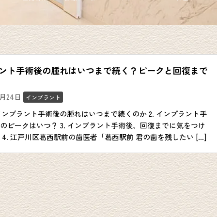
ント手術後の腫れはいつまで続く？ピークと回復まで
4月24日
インプラント
. インプラント手術後の腫れはいつまで続くのか 2. インプラント手
のピークはいつ？ 3. インプラント手術後、回復までに気をつけ
 4. 江戸川区葛西駅前の歯医者「葛西駅前 君の歯を残したい […]