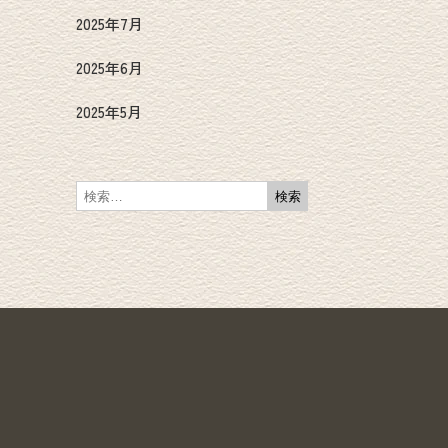
2025年7月
2025年6月
2025年5月