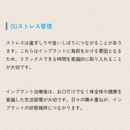
(5)ストレス管理
ストレスは歯ぎしりや食いしばりにつながることがあり
ます。これらはインプラントに負担をかける要因となる
ため、リラックスできる時間を意識的に取り入れること
が大切です。
インプラント治療後は、お口だけでなく体全体の健康を
意識した生活習慣が大切です。日々の積み重ねが、イン
プラントの状態維持につながります。