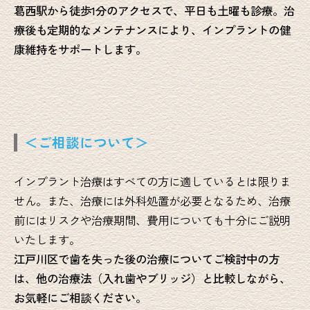
葛西駅から徒歩1分のアクセスで、平日も土曜も診療。治
療後も定期的なメンテナンスにより、インプラントの健
康維持をサポートします。
＜ご相談について＞
インプラント治療はすべての方に適しているとは限りま
せん。また、治療には外科処置が必要となるため、治療
前にはリスクや治療期間、費用についても十分にご説明
いたします。
江戸川区で歯を失った後の治療についてご検討中の方
は、他の治療法（入れ歯やブリッジ）と比較しながら、
お気軽にご相談ください。