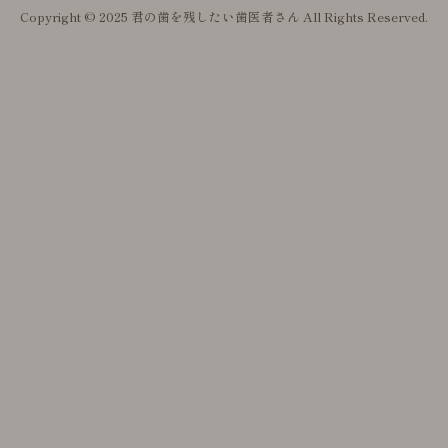
Copyright © 2025 君の歯を残したい歯医者さん All Rights Reserved.