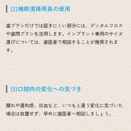
(2)補助清掃用具の使用
歯ブラシだけでは届きにくい部分には、デンタルフロス
や歯間ブラシを活用します。インプラント専用のサイズ
選びについては、歯医者で相談することが推奨されま
す。
(3)口腔内の変化への気づき
腫れや違和感、出血など、いつもと違う変化に気づいた
場合は放置せず、早めに歯医者へ相談しましょう。