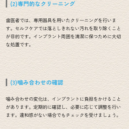
(2)専門的なクリーニング
歯医者では、専用器具を用いたクリーニングを行いま
す。セルフケアでは落としきれない汚れを取り除くこと
が目的です。インプラント周囲を清潔に保つために大切
な処置です。
(3)噛み合わせの確認
噛み合わせの変化は、インプラントに負担をかけること
があります。定期的に確認し、必要に応じて調整を行い
ます。違和感がない場合でもチェックを受けましょう。