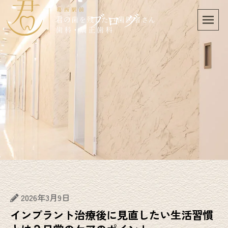
ブログ
2026年3月9日
インプラント治療後に見直したい生活習慣