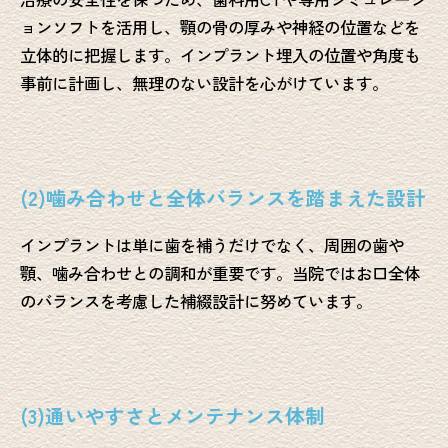
ョンソフトを活用し、顎の骨の厚みや神経の位置などを
立体的に把握します。インプラント埋入の位置や角度も
事前に計画し、無理のない設計を心がけています。
(2)噛み合わせと全体バランスを踏まえた設計
インプラントは単に歯を補うだけでなく、周囲の歯や
顎、噛み合わせとの調和が重要です。当院ではお口全体
のバランスを考慮した補綴設計に努めています。
(3)通いやすさとメンテナンス体制