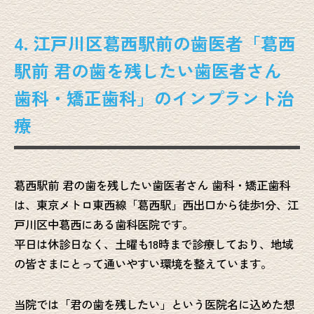
4. 江戸川区葛西駅前の歯医者「葛西
駅前 君の歯を残したい歯医者さん
歯科・矯正歯科」のインプラント治
療
葛西駅前 君の歯を残したい歯医者さん 歯科・矯正歯科
は、東京メトロ東西線「葛西駅」西出口から徒歩1分、江
戸川区中葛西にある歯科医院です。
平日は休診日なく、土曜も18時まで診療しており、地域
の皆さまにとって通いやすい環境を整えています。
当院では「君の歯を残したい」という医院名に込めた想