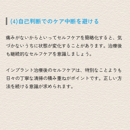
(4)自己判断でのケア中断を避ける
痛みがないからといってセルフケアを簡略化すると、気
づかないうちに状態が変化することがあります。治療後
も継続的なセルフケアを意識しましょう。
インプラント治療後のセルフケアは、特別なことよりも
日々の丁寧な清掃の積み重ねがポイントです。正しい方
法を続ける意識が求められます。