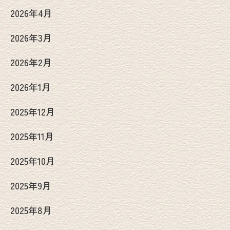
2026年4月
2026年3月
2026年2月
2026年1月
2025年12月
2025年11月
2025年10月
2025年9月
2025年8月