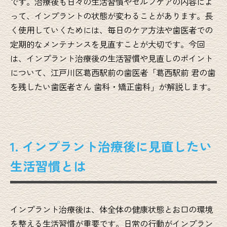
です。治療後も日々の生活習慣やセルフケアの内容によ
って、インプラントの状態が変わることがあります。長
く使用していくためには、毎日のケア方法や歯医者での
定期的なメンテナンスを見直すことが大切です。今回
は、インプラント治療後の生活習慣や見直しのポイント
について、江戸川区葛西駅前の歯医者「葛西駅前 君の歯
を残したい歯医者さん 歯科・矯正歯科」が解説します。
1. インプラント治療後に見直したい
生活習慣とは
インプラント治療後は、体全体の健康状態とお口の環境
を整える生活習慣が重要です。日常の行動がインプラン