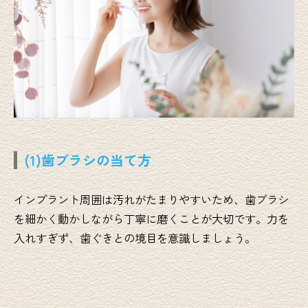
(1)歯ブラシの当て方
インプラント周囲は汚れがたまりやすいため、歯ブラシ
を細かく動かしながら丁寧に磨くことが大切です。力を
入れすぎず、歯ぐきとの境目を意識しましょう。