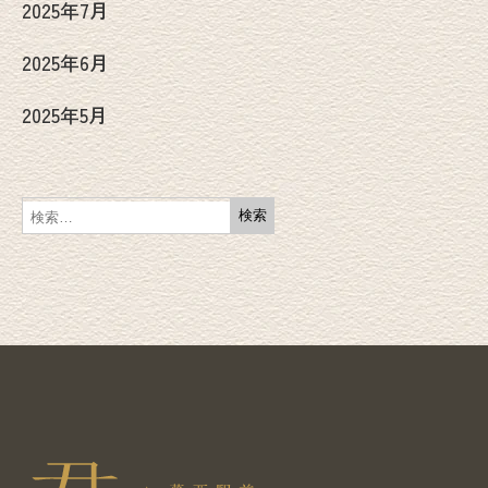
2025年7月
2025年6月
2025年5月