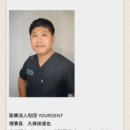
医療法人社団 YOURDENT
理事長 久保田達也