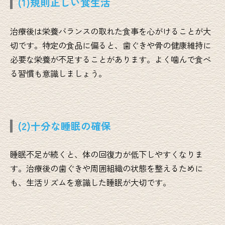
(1)規則正しい食生活
治療後は栄養バランスの取れた食事を心がけることが大
切です。特定の食品に偏ると、歯ぐきや骨の健康維持に
必要な栄養が不足することがあります。よく噛んで食べ
る習慣も意識しましょう。
(2)十分な睡眠の確保
睡眠不足が続くと、体の回復力が低下しやすくなりま
す。治療後の歯ぐきや周囲組織の状態を整えるために
も、生活リズムを意識した睡眠が大切です。