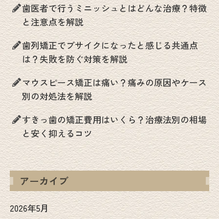
歯医者で行うミニッシュとはどんな治療？特徴
と注意点を解説
歯列矯正でブサイクになったと感じる共通点
は？失敗を防ぐ対策を解説
マウスピース矯正は痛い？痛みの原因やケース
別の対処法を解説
すきっ歯の矯正費用はいくら？治療法別の相場
と安く抑えるコツ
アーカイブ
2026年5月