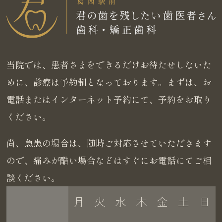
当院では、患者さまをできるだけお待たせしないた
めに、診療は予約制となっております。まずは、お
電話またはインターネット予約にて、予約をお取り
ください。
尚、急患の場合は、随時ご対応させていただきます
ので、痛みが酷い場合などはすぐにお電話にてご相
談ください。
月
火
水
木
金
土
日