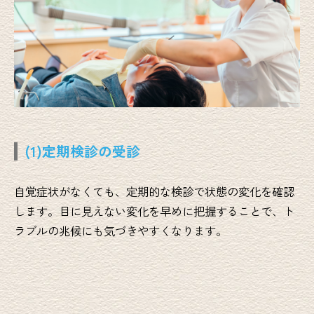
(1)定期検診の受診
自覚症状がなくても、定期的な検診で状態の変化を確認
します。目に見えない変化を早めに把握することで、ト
ラブルの兆候にも気づきやすくなります。