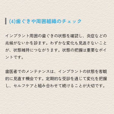
(4)歯ぐきや周囲組織のチェック
インプラント周囲の歯ぐきの状態を確認し、炎症などの
兆候がないかを診ます。わずかな変化も見逃さないこと
が、状態維持につながります。状態の把握は重要なポイ
ントです。
歯医者でのメンテナンスは、インプラントの状態を客観
的に見直す機会です。定期的な受診を通じて変化を把握
し、セルフケアと組み合わせて続けることが大切です。