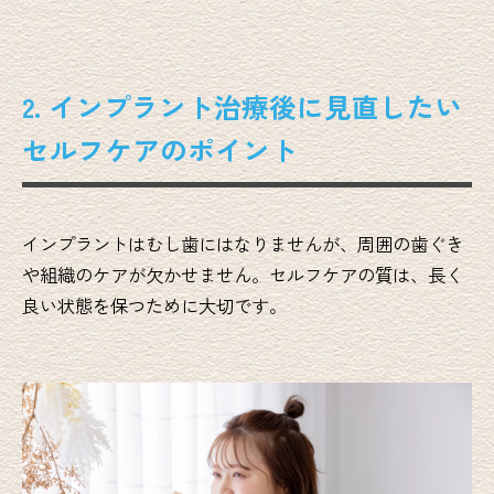
2. インプラント治療後に見直したい
セルフケアのポイント
インプラントはむし歯にはなりませんが、周囲の歯ぐき
や組織のケアが欠かせません。セルフケアの質は、長く
良い状態を保つために大切です。