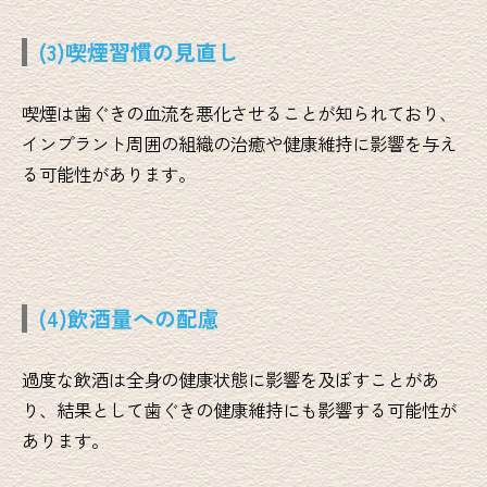
(3)喫煙習慣の見直し
喫煙は歯ぐきの血流を悪化させることが知られており、
インプラント周囲の組織の治癒や健康維持に影響を与え
る可能性があります。
(4)飲酒量への配慮
過度な飲酒は全身の健康状態に影響を及ぼすことがあ
り、結果として歯ぐきの健康維持にも影響する可能性が
あります。