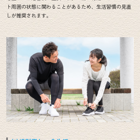
ト周囲の状態に関わることがあるため、生活習慣の見直
しが推奨されます。