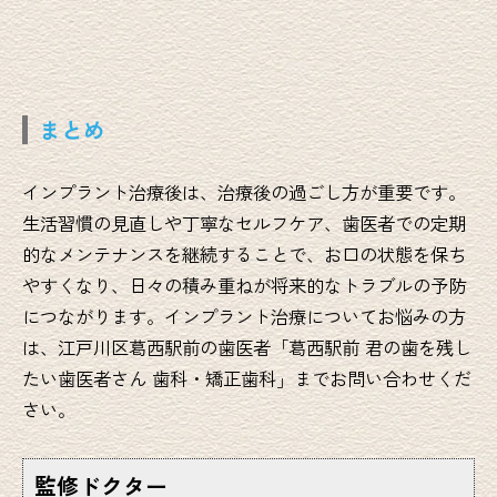
まとめ
インプラント治療後は、治療後の過ごし方が重要です。
生活習慣の見直しや丁寧なセルフケア、歯医者での定期
的なメンテナンスを継続することで、お口の状態を保ち
やすくなり、日々の積み重ねが将来的なトラブルの予防
につながります。インプラント治療についてお悩みの方
は、江戸川区葛西駅前の歯医者「葛西駅前 君の歯を残し
たい歯医者さん 歯科・矯正歯科」までお問い合わせくだ
さい。
監修ドクター