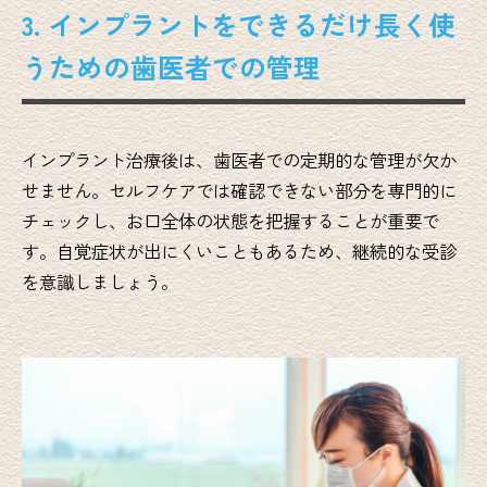
3. インプラントをできるだけ長く使
うための歯医者での管理
インプラント治療後は、歯医者での定期的な管理が欠か
せません。セルフケアでは確認できない部分を専門的に
チェックし、お口全体の状態を把握することが重要で
す。自覚症状が出にくいこともあるため、継続的な受診
を意識しましょう。