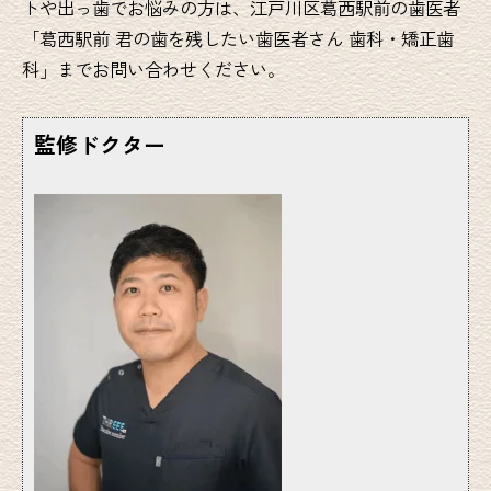
トや出っ歯でお悩みの方は、江戸川区葛西駅前の歯医者
「葛西駅前 君の歯を残したい歯医者さん 歯科・矯正歯
科」までお問い合わせください。
監修ドクター