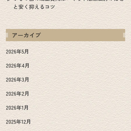
と安く抑えるコツ
アーカイブ
2026年5月
2026年4月
2026年3月
2026年2月
2026年1月
2025年12月