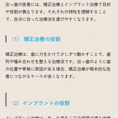
出っ歯の改善には、矯正治療とインプラント治療で目的
や役割が異なります。それぞれの特性を理解すること
で、自分に合った治療法を選びやすくなります。
（1） 矯正治療の役割
矯正治療は、歯に力をかけて少しずつ動かすことで、歯
列や噛み合わせを整える治療法です。出っ歯のように歯
の位置や骨格に原因がある場合、矯正治療が根本的な改
善につながるケースが多くなります。
（2）インプラントの役割