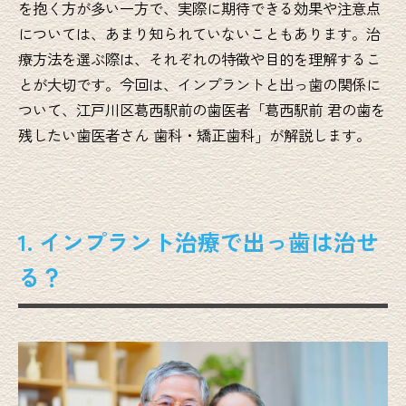
を抱く方が多い一方で、実際に期待できる効果や注意点
については、あまり知られていないこともあります。治
療方法を選ぶ際は、それぞれの特徴や目的を理解するこ
とが大切です。今回は、インプラントと出っ歯の関係に
ついて、江戸川区葛西駅前の歯医者「葛西駅前 君の歯を
残したい歯医者さん 歯科・矯正歯科」が解説します。
1. インプラント治療で出っ歯は治せ
る？