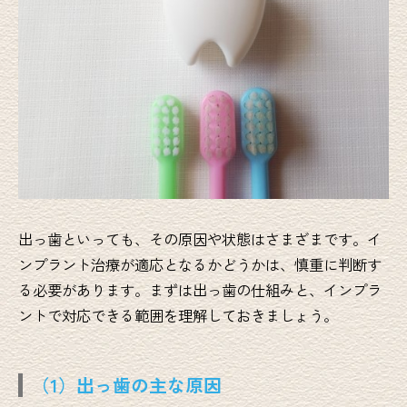
出っ歯といっても、その原因や状態はさまざまです。イ
ンプラント治療が適応となるかどうかは、慎重に判断す
る必要があります。まずは出っ歯の仕組みと、インプラ
ントで対応できる範囲を理解しておきましょう。
（1）出っ歯の主な原因