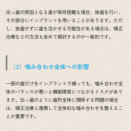
出っ歯の原因となる歯が保存困難な場合、抜歯を行い、
その部分にインプラントを用いることがあります。ただ
し、抜歯せずに歯を活かせる可能性がある場合は、矯正
治療などの方法も含めて検討するのが一般的です。
（2）噛み合わせ全体への影響
一部の歯だけをインプラントで補っても、噛み合わせ全
体のバランスが悪いと機能障害につながるリスクがあり
ます。出っ歯のように歯列全体に関係する問題の場合
は、矯正治療と連携して全体的な噛み合わせを整えるこ
とが重要です。