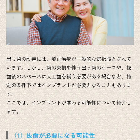
出っ歯の改善には、矯正治療が一般的な選択肢とされて
います。しかし、歯の欠損を伴う出っ歯のケースや、抜
歯後のスペースに人工歯を補う必要がある場合など、特
定の条件下ではインプラントが必要となることもありま
す。
ここでは、インプラントが関わる可能性について紹介し
ます。
（1）抜歯が必要になる可能性