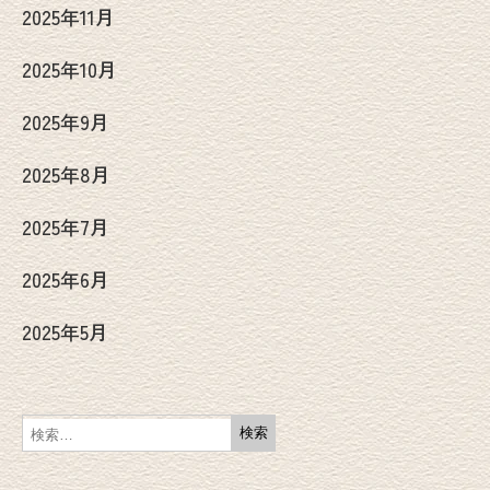
2025年11月
2025年10月
2025年9月
2025年8月
2025年7月
2025年6月
2025年5月