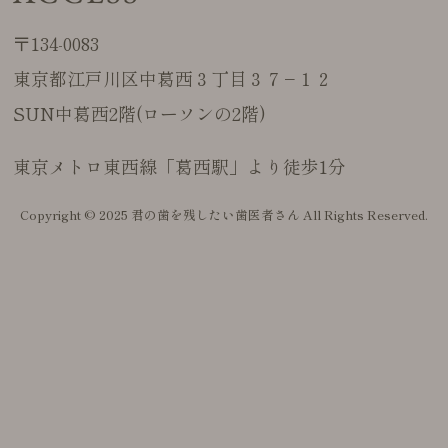
〒134-0083
東京都江戸川区中葛西３丁目３７−１２
SUN中葛西2階(ローソンの2階)
東京メトロ東西線「葛西駅」より徒歩1分
Copyright © 2025 君の歯を残したい歯医者さん All Rights Reserved.