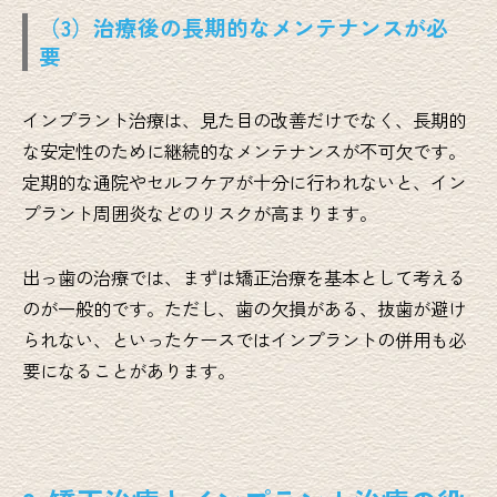
（3）治療後の長期的なメンテナンスが必
要
インプラント治療は、見た目の改善だけでなく、長期的
な安定性のために継続的なメンテナンスが不可欠です。
定期的な通院やセルフケアが十分に行われないと、イン
プラント周囲炎などのリスクが高まります。
出っ歯の治療では、まずは矯正治療を基本として考える
のが一般的です。ただし、歯の欠損がある、抜歯が避け
られない、といったケースではインプラントの併用も必
要になることがあります。