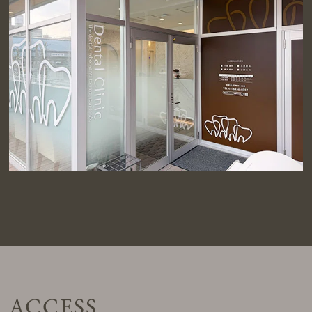
ACCESS