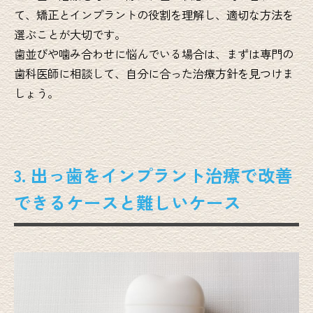
て、矯正とインプラントの役割を理解し、適切な方法を
選ぶことが大切です。
歯並びや噛み合わせに悩んでいる場合は、まずは専門の
歯科医師に相談して、自分に合った治療方針を見つけま
しょう。
3. 出っ歯をインプラント治療で改善
できるケースと難しいケース