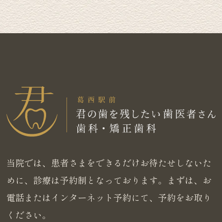
当院では、患者さまをできるだけお待たせしないた
めに、診療は予約制となっております。まずは、お
電話またはインターネット予約にて、予約をお取り
ください。