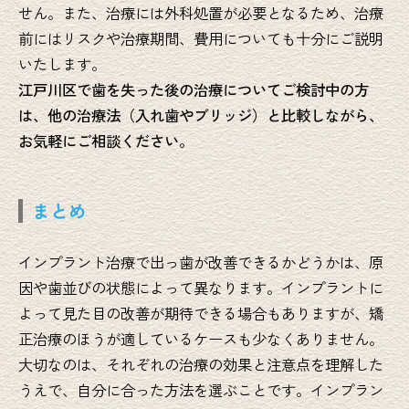
せん。また、治療には外科処置が必要となるため、治療
前にはリスクや治療期間、費用についても十分にご説明
いたします。
江戸川区で歯を失った後の治療についてご検討中の方
は、他の治療法（入れ歯やブリッジ）と比較しながら、
お気軽にご相談ください。
まとめ
インプラント治療で出っ歯が改善できるかどうかは、原
因や歯並びの状態によって異なります。インプラントに
よって見た目の改善が期待できる場合もありますが、矯
正治療のほうが適しているケースも少なくありません。
大切なのは、それぞれの治療の効果と注意点を理解した
うえで、自分に合った方法を選ぶことです。インプラン