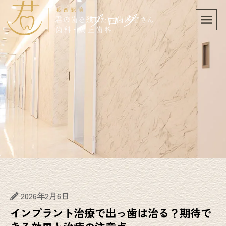
ブログ
2026年2月6日
インプラント治療で出っ歯は治る？期待で