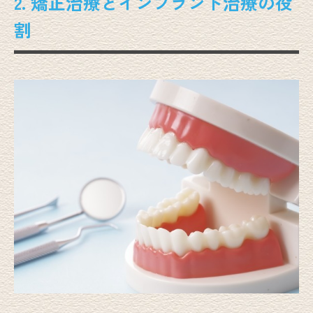
2. 矯正治療とインプラント治療の役
割