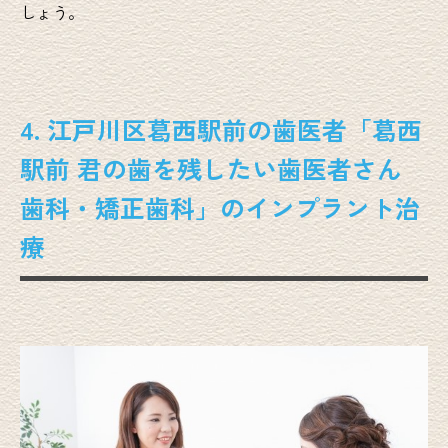
しょう。
4. 江戸川区葛西駅前の歯医者「葛西
駅前 君の歯を残したい歯医者さん
歯科・矯正歯科」のインプラント治
療