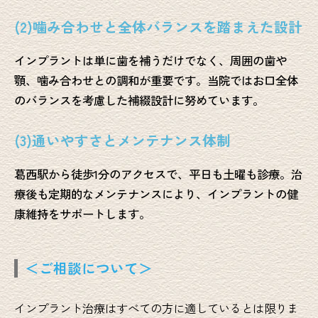
(2)噛み合わせと全体バランスを踏まえた設計
インプラントは単に歯を補うだけでなく、周囲の歯や
顎、噛み合わせとの調和が重要です。当院ではお口全体
のバランスを考慮した補綴設計に努めています。
(3)通いやすさとメンテナンス体制
葛西駅から徒歩1分のアクセスで、平日も土曜も診療。治
療後も定期的なメンテナンスにより、インプラントの健
康維持をサポートします。
＜ご相談について＞
インプラント治療はすべての方に適しているとは限りま