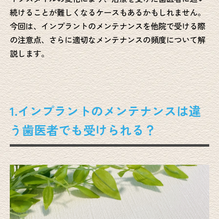
続けることが難しくなるケースもあるかもしれません。
今回は、インプラントのメンテナンスを他院で受ける際
の注意点、さらに適切なメンテナンスの頻度について解
説します。
1.インプラントのメンテナンスは違
う歯医者でも受けられる？