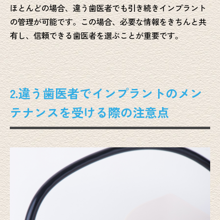
ほとんどの場合、違う歯医者でも引き続きインプラント
の管理が可能です。この場合、必要な情報をきちんと共
有し、信頼できる歯医者を選ぶことが重要です。
2.違う歯医者でインプラントのメン
テナンスを受ける際の注意点