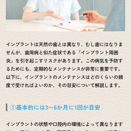
インプラントは天然の歯とは異なり、むし歯にはなりま
せんが、歯周病と似た症状である「インプラント周囲
炎」を引き起こすリスクがあります。この病気を予防す
るためにも、定期的なメンテナンスが非常に重要です。
以下に、インプラントのメンテナンスはどのくらいの頻
度で受ければよいのか、その目安について解説します。
①基本的には3〜6か月に1回が目安
インプラントの状態や口腔内の環境によって異なります