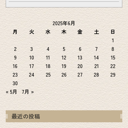
2025年6月
月
火
水
木
金
土
日
1
2
3
4
5
6
7
8
9
10
11
12
13
14
15
16
17
18
19
20
21
22
23
24
25
26
27
28
29
30
« 5月
7月 »
最近の投稿