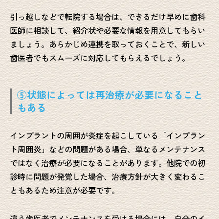
引っ越しなどで転院する場合は、できるだけ早めに歯科
医師に相談して、紹介状や必要な情報を用意してもらい
ましょう。あらかじめ連携を取っておくことで、新しい
歯医者でもスムーズに対応してもらえるでしょう。
⑤状態によっては再治療が必要になること
もある
インプラントの周囲が炎症を起こしている「インプラン
ト周囲炎」などの問題がある場合、単なるメンテナンス
ではなく治療が必要になることがあります。他院での初
診時に問題が発覚した場合、治療方針が大きく変わるこ
ともあるため注意が必要です。
違う歯医者でメンテナンスを受ける場合には、自分のイ