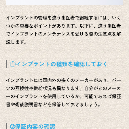
インプラントの管理を違う歯医者で継続するには、いく
つかの重要なポイントがあります。以下に、違う歯医者
でインプラントのメンテナンスを受ける際の注意点を解
説します。
①インプラントの種類を確認しておく
インプラントには国内外の多くのメーカーがあり、パー
ツの互換性や供給状況も異なります。自分がどのメーカ
ーのインプラントを使用しているか、可能であれば保証
書や術後説明書などを保管しておきましょう。
➁保証内容の確認