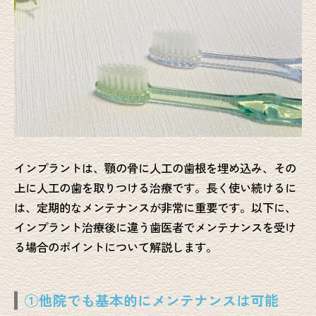
インプラントは、顎の骨に人工の歯根を埋め込み、その
上に人工の歯を取りつける治療です。長く使い続けるに
は、定期的なメンテナンスが非常に重要です。以下に、
インプラント治療後に違う歯医者でメンテナンスを受け
る場合のポイントについて解説します。
①他院でも基本的にメンテナンスは可能