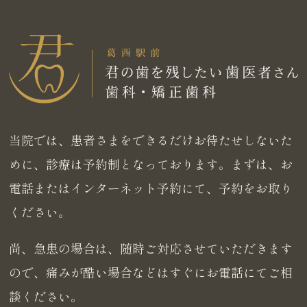
当院では、患者さまをできるだけお待たせしないた
めに、診療は予約制となっております。まずは、お
電話またはインターネット予約にて、予約をお取り
ください。
尚、急患の場合は、随時ご対応させていただきます
ので、痛みが酷い場合などはすぐにお電話にてご相
談ください。