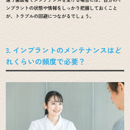
ンプラントの状態や情報をしっかり把握しておくこと
が、トラブルの回避につながるでしょう。
3. インプラントのメンテナンスはど
れくらいの頻度で必要？