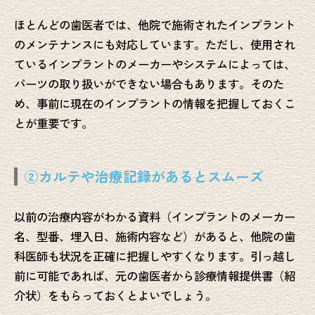
ほとんどの歯医者では、他院で施術されたインプラント
のメンテナンスにも対応しています。ただし、使用され
ているインプラントのメーカーやシステムによっては、
パーツの取り扱いができない場合もあります。そのた
め、事前に現在のインプラントの情報を把握しておくこ
とが重要です。
②カルテや治療記録があるとスムーズ
以前の治療内容がわかる資料（インプラントのメーカー
名、型番、埋入日、施術内容など）があると、他院の歯
科医師も状況を正確に把握しやすくなります。引っ越し
前に可能であれば、元の歯医者から診療情報提供書（紹
介状）をもらっておくとよいでしょう。