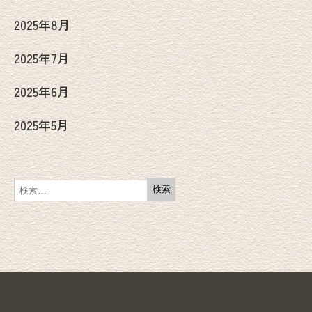
2025年8月
2025年7月
2025年6月
2025年5月