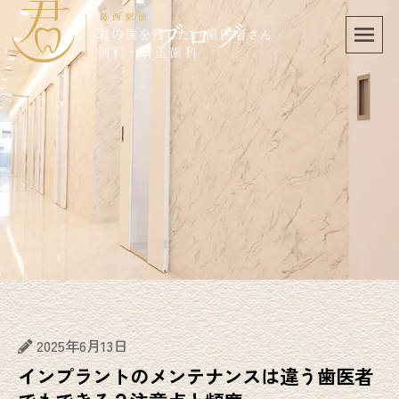
ブログ
2025年6月13日
インプラントのメンテナンスは違う歯医者