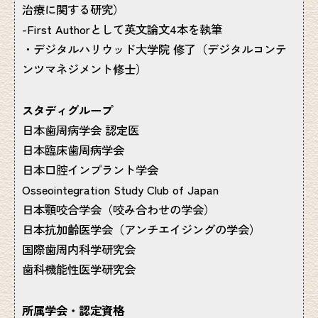
治療に関する研究）
-First Authorとして英文論文4本を執筆
・デジタルハリウッド大学院 修了（デジタルコンテ
ンツマネジメント修士）
スタディグループ
日本歯周病学会 認定医
日本臨床歯周病学会
日本口腔インプラント学会
Osseointegration Study Club of Japan
日本顎咬合学会（咬み合わせの学会）
日本抗加齢医学会（アンチエイジングの学会）
国際歯周内科学研究会
歯科機能性医学研究会
所属学会・認定資格