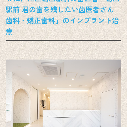
駅前 君の歯を残したい歯医者さん
歯科・矯正歯科」のインプラント治
療