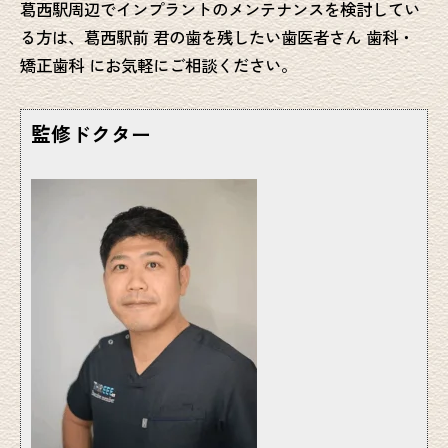
葛西駅周辺でインプラントのメンテナンスを検討してい
る方は、葛西駅前 君の歯を残したい歯医者さん 歯科・
矯正歯科 にお気軽にご相談ください。
監修ドクター