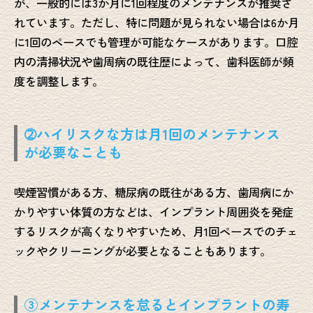
が、一般的には3か月に1回程度のメンテナンスが推奨さ
れています。ただし、特に問題が見られない場合は6か月
に1回のペースでも管理が可能なケースがあります。口腔
内の清掃状況や歯周病の既往歴によって、歯科医師が頻
度を調整します。
➁ハイリスクな方は月1回のメンテナンス
が必要なことも
喫煙習慣がある方、糖尿病の既往がある方、歯周病にか
かりやすい体質の方などは、インプラント周囲炎を発症
するリスクが高くなりやすいため、月1回ペースでのチェ
ックやクリーニングが必要となることもあります。
③メンテナンスを怠るとインプラントの寿