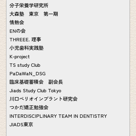
分子栄養学研究所
大森塾 東京 第一期
情熱会
ENの会
THREEE. 理事
小児歯科実践塾
K-project
TS study Club
PaDaWaN_DSG
臨床基礎蓄積会 副会長
Jiads Study Club Tokyo
川口ぺリオインプラント研究会
つかだ矯正勉強会
INTERDISCIPLINARY TEAM IN DENTISTRY
JIADS東京