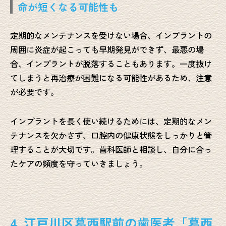
命が短くなる可能性も
定期的なメンテナンスを受けない場合、インプラントの
周囲に炎症が起こっても早期発見ができず、最悪の場
合、インプラントが脱落することもあります。一度抜け
てしまうと再治療が困難になる可能性があるため、注意
が必要です。
インプラントを長く使い続けるためには、定期的なメン
テナンスを欠かさず、口腔内の健康状態をしっかりと管
理することが大切です。歯科医師と相談し、自分に合っ
たケアの頻度を守っていきましょう。
4. 江戸川区葛西駅前の歯医者「葛西