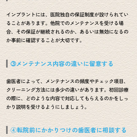
インプラントには、医院独自の保証制度が設けられてい
ることがあります。他院でのメンテナンスを受ける場
合、その保証が継続されるのか、あるいは無効になるの
か事前に確認することが大切です。
➂メンテナンス内容の違いに留意する
歯医者によって、メンテナンスの頻度やチェック項目、
クリーニング方法には多少の違いがあります。初回診療
の際に、どのような内容で対応してもらえるのかをしっ
かり説明を受けるようにしましょう。
④転院前にかかりつけの歯医者に相談する