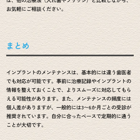
は、他の治療法（入れ歯やブリッジ）と比較しながら、
お気軽にご相談ください。
まとめ
インプラントのメンテナンスは、基本的には違う歯医者
でも対応が可能です。事前に治療記録やインプラントの
情報を整えておくことで、よりスムーズに対応してもら
える可能性があります。また、メンテナンスの頻度には
個人差がありますが、一般的には3〜6か月ごとの受診が
推奨されています。自分に合ったペースで定期的に通う
ことが大切です。