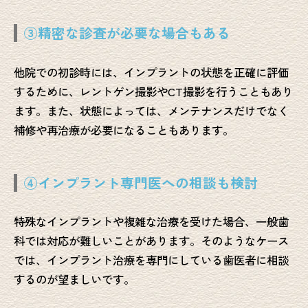
③精密な診査が必要な場合もある
他院での初診時には、インプラントの状態を正確に評価
するために、レントゲン撮影やCT撮影を行うこともあり
ます。また、状態によっては、メンテナンスだけでなく
補修や再治療が必要になることもあります。
④インプラント専門医への相談も検討
特殊なインプラントや複雑な治療を受けた場合、一般歯
科では対応が難しいことがあります。そのようなケース
では、インプラント治療を専門にしている歯医者に相談
するのが望ましいです。