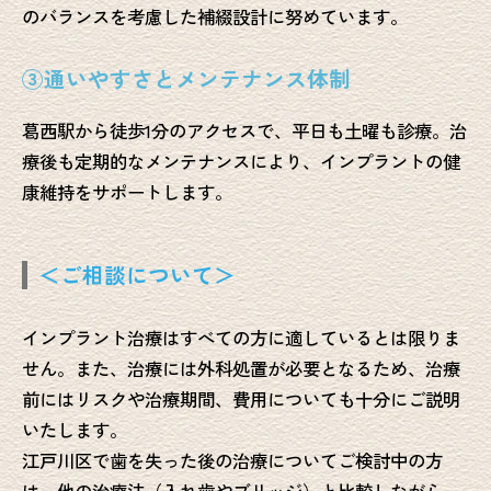
のバランスを考慮した補綴設計に努めています。
③通いやすさとメンテナンス体制
葛西駅から徒歩1分のアクセスで、平日も土曜も診療。治
療後も定期的なメンテナンスにより、インプラントの健
康維持をサポートします。
＜ご相談について＞
インプラント治療はすべての方に適しているとは限りま
せん。また、治療には外科処置が必要となるため、治療
前にはリスクや治療期間、費用についても十分にご説明
いたします。
江戸川区で歯を失った後の治療についてご検討中の方