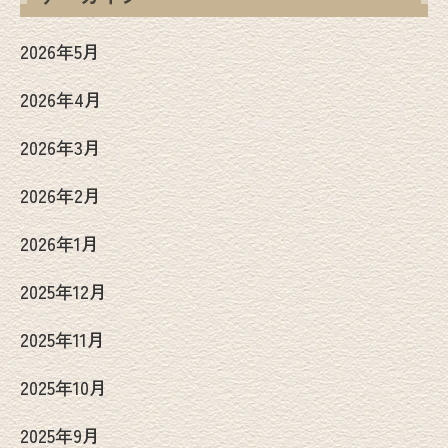
2026年5月
2026年4月
2026年3月
2026年2月
2026年1月
2025年12月
2025年11月
2025年10月
2025年9月